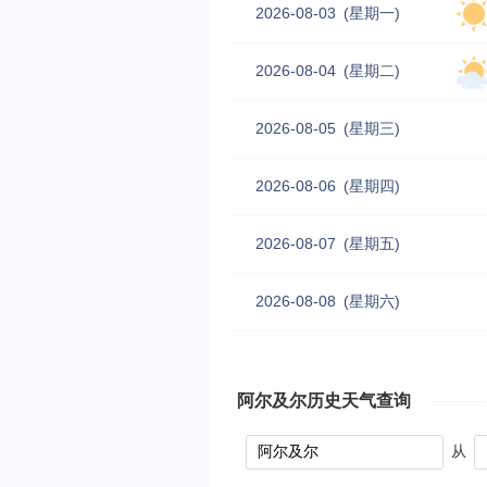
2026-08-03
(星期一)
2026-08-04
(星期二)
2026-08-05
(星期三)
2026-08-06
(星期四)
2026-08-07
(星期五)
2026-08-08
(星期六)
阿尔及尔历史天气查询
从