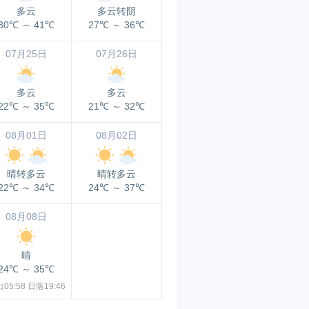
多云
多云转阴
30℃
～
41℃
27℃
～
36℃
07月25日
07月26日
多云
多云
22℃
～
35℃
21℃
～
32℃
08月01日
08月02日
晴转多云
晴转多云
22℃
～
34℃
24℃
～
37℃
08月08日
晴
24℃
～
35℃
05:58
日落19:46