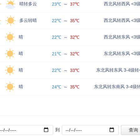
晴转多云
西北风转西风 <3
23℃
～
37℃
多云转晴
西北风转西风 <3
22℃
～
35℃
晴
西北风转东风 <3
22℃
～
32℃
晴
东北风转东风 <3
21℃
～
32℃
晴
东北风转东风 3-4级转
22℃
～
33℃
晴
东北风转东南风 3-4级转
24℃
～
35℃
到