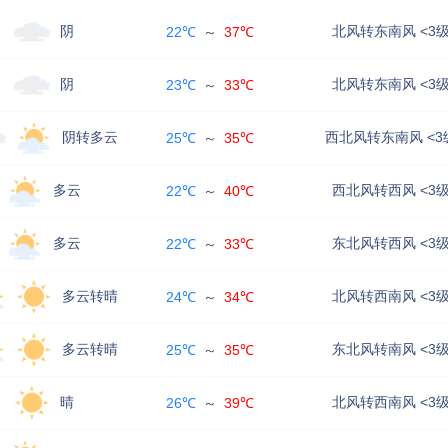
阴
北风转东南风 <3
22℃
～
37℃
阴
北风转东南风 <3
23℃
～
33℃
阴转多云
西北风转东南风 <3
25℃
～
35℃
多云
西北风转西风 <3
22℃
～
40℃
多云
东北风转西风 <3
22℃
～
33℃
多云转晴
北风转西南风 <3
24℃
～
34℃
多云转晴
东北风转南风 <3
25℃
～
35℃
晴
北风转西南风 <3
26℃
～
39℃