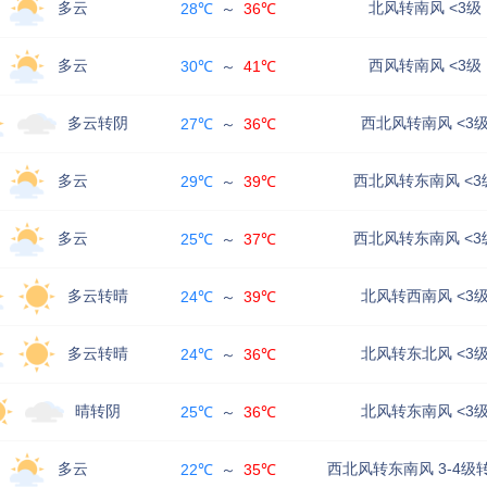
多云
北风转南风 <3级
28℃
～
36℃
多云
西风转南风 <3级
30℃
～
41℃
多云转阴
西北风转南风 <3
27℃
～
36℃
多云
西北风转东南风 <3
29℃
～
39℃
多云
西北风转东南风 <3
25℃
～
37℃
多云转晴
北风转西南风 <3
24℃
～
39℃
多云转晴
北风转东北风 <3
24℃
～
36℃
晴转阴
北风转东南风 <3
25℃
～
36℃
多云
西北风转东南风 3-4级转
22℃
～
35℃