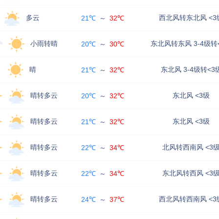
多云
西北风转东北风 <3
21℃
～
32℃
小雨转晴
东北风转东风 3-4级转
20℃
～
30℃
晴
东北风 3-4级转<3
21℃
～
32℃
晴转多云
东北风 <3级
20℃
～
32℃
晴转多云
东北风 <3级
21℃
～
32℃
晴转多云
北风转西南风 <3
22℃
～
34℃
晴转多云
东北风转西风 <3
22℃
～
34℃
晴转多云
西北风转西南风 <3
24℃
～
37℃