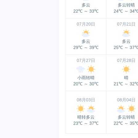
多云
多云转晴
22℃
～
33℃
24℃
～
34
07月20日
07月21日
多云
多云
29℃
～
39℃
25℃
～
37
07月27日
07月28日
小雨转晴
晴
20℃
～
30℃
21℃
～
32
08月03日
08月04日
晴转多云
多云转晴
23℃
～
37℃
22℃
～
35