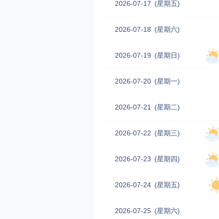
2026-07-17
(星期五)
2026-07-18
(星期六)
2026-07-19
(星期日)
2026-07-20
(星期一)
2026-07-21
(星期二)
2026-07-22
(星期三)
2026-07-23
(星期四)
2026-07-24
(星期五)
2026-07-25
(星期六)