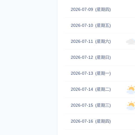
2026-07-09
(星期四)
2026-07-10
(星期五)
2026-07-11
(星期六)
2026-07-12
(星期日)
2026-07-13
(星期一)
2026-07-14
(星期二)
2026-07-15
(星期三)
2026-07-16
(星期四)