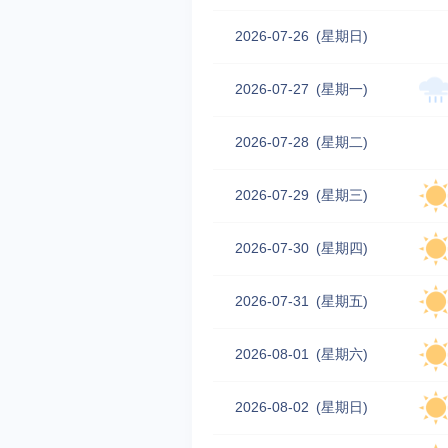
2026-07-26
(星期日)
2026-07-27
(星期一)
2026-07-28
(星期二)
2026-07-29
(星期三)
2026-07-30
(星期四)
2026-07-31
(星期五)
2026-08-01
(星期六)
2026-08-02
(星期日)