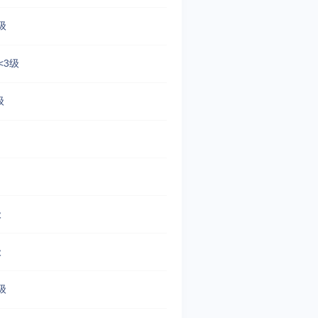
级
<3级
级
级
级
级