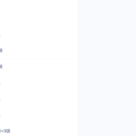
级
级
级
级
级
级
<3级