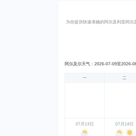
为你提供快速准确的阿尔及利亚阿尔及尔最
阿尔及尔天气：2026-07-09至2026-0
一
二
07月13日
07月14日