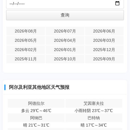
2026年08月
2026年07月
2026年06月
2026年05月
2026年04月
2026年03月
2026年02月
2026年01月
2025年12月
2025年11月
2025年10月
2025年09月
阿尔及利亚其他地区天气预报
阿德拉尔
艾因塞夫拉
多云 29℃～46℃
小雨转阴 23℃～37℃
阿纳巴
巴特纳
晴 21℃～31℃
晴 17℃～34℃