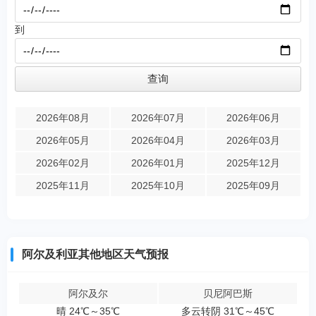
到
2026年08月
2026年07月
2026年06月
2026年05月
2026年04月
2026年03月
2026年02月
2026年01月
2025年12月
2025年11月
2025年10月
2025年09月
阿尔及利亚其他地区天气预报
阿尔及尔
贝尼阿巴斯
晴 24℃～35℃
多云转阴 31℃～45℃