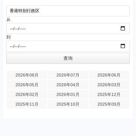
从
到
2026年08月
2026年07月
2026年06月
2026年05月
2026年04月
2026年03月
2026年02月
2026年01月
2025年12月
2025年11月
2025年10月
2025年09月