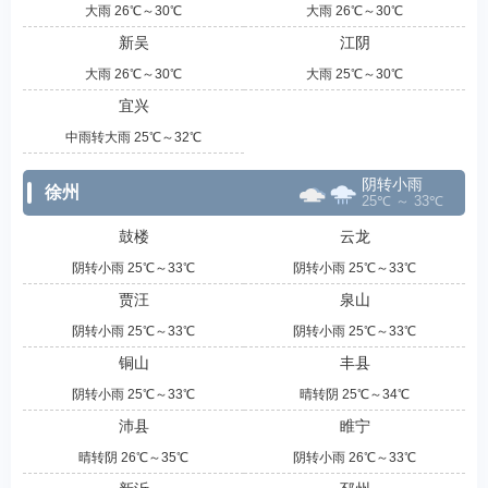
大雨 26℃～30℃
大雨 26℃～30℃
新吴
江阴
大雨 26℃～30℃
大雨 25℃～30℃
宜兴
中雨转大雨 25℃～32℃
阴转小雨
徐州
25℃ ～ 33℃
鼓楼
云龙
阴转小雨 25℃～33℃
阴转小雨 25℃～33℃
贾汪
泉山
阴转小雨 25℃～33℃
阴转小雨 25℃～33℃
铜山
丰县
阴转小雨 25℃～33℃
晴转阴 25℃～34℃
沛县
睢宁
晴转阴 26℃～35℃
阴转小雨 26℃～33℃