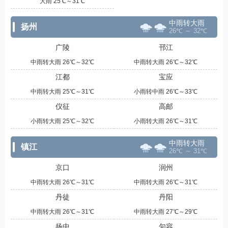
大雨 25℃～31℃
中雨转大雨
扬州
26℃ ～ 32℃
广陵
邗江
中雨转大雨 26℃～32℃
中雨转大雨 26℃～32℃
江都
宝应
中雨转大雨 25℃～31℃
小雨转中雨 26℃～33℃
仪征
高邮
小雨转大雨 25℃～32℃
小雨转大雨 26℃～31℃
中雨转大雨
镇江
26℃ ～ 31℃
京口
润州
中雨转大雨 26℃～31℃
中雨转大雨 26℃～31℃
丹徒
丹阳
中雨转大雨 26℃～31℃
中雨转大雨 27℃～29℃
扬中
句容