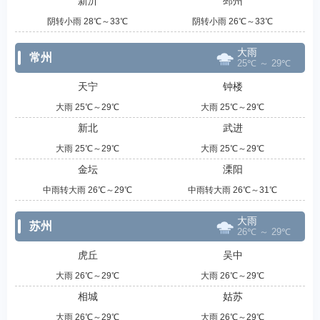
新沂
邳州
阴转小雨 28℃～33℃
阴转小雨 26℃～33℃
大雨
常州
25℃ ～ 29℃
天宁
钟楼
大雨 25℃～29℃
大雨 25℃～29℃
新北
武进
大雨 25℃～29℃
大雨 25℃～29℃
金坛
溧阳
中雨转大雨 26℃～29℃
中雨转大雨 26℃～31℃
大雨
苏州
26℃ ～ 29℃
虎丘
吴中
大雨 26℃～29℃
大雨 26℃～29℃
相城
姑苏
大雨 26℃～29℃
大雨 26℃～29℃