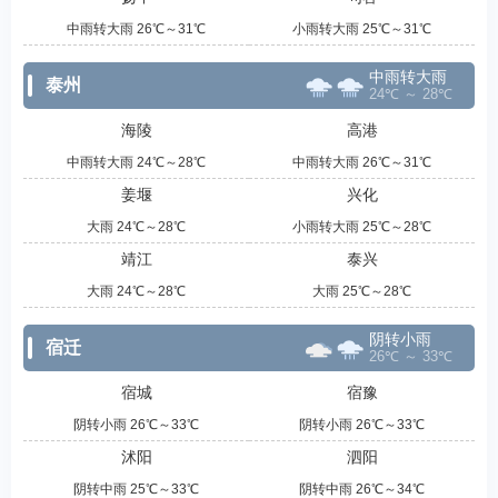
中雨转大雨 26℃～31℃
小雨转大雨 25℃～31℃
中雨转大雨
泰州
24℃ ～ 28℃
海陵
高港
中雨转大雨 24℃～28℃
中雨转大雨 26℃～31℃
姜堰
兴化
大雨 24℃～28℃
小雨转大雨 25℃～28℃
靖江
泰兴
大雨 24℃～28℃
大雨 25℃～28℃
阴转小雨
宿迁
26℃ ～ 33℃
宿城
宿豫
阴转小雨 26℃～33℃
阴转小雨 26℃～33℃
沭阳
泗阳
阴转中雨 25℃～33℃
阴转中雨 26℃～34℃