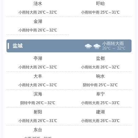
涟水
盱眙
小雨转大雨 26℃～32℃
小雨转中雨 25℃～31℃
金湖
小雨转中雨 26℃～32℃
小雨转大雨
盐城
26℃ ～ 32℃
亭湖
盐都
小雨转大雨 26℃～32℃
小雨转大雨 26℃～32℃
大丰
响水
小雨转大雨 26℃～32℃
阴转中雨 25℃～32℃
滨海
阜宁
阴转中雨 26℃～32℃
小雨转大雨 25℃～33℃
射阳
建湖
小雨转大雨 26℃～31℃
小雨转大雨 26℃～33℃
东台