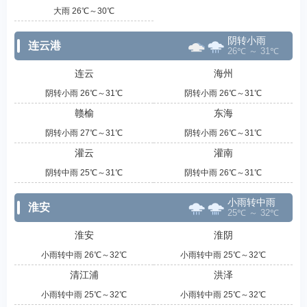
大雨 26℃～30℃
阴转小雨
连云港
26℃ ～ 31℃
连云
海州
阴转小雨 26℃～31℃
阴转小雨 26℃～31℃
赣榆
东海
阴转小雨 27℃～31℃
阴转小雨 26℃～31℃
灌云
灌南
阴转中雨 25℃～31℃
阴转中雨 26℃～31℃
小雨转中雨
淮安
25℃ ～ 32℃
淮安
淮阴
小雨转中雨 26℃～32℃
小雨转中雨 25℃～32℃
清江浦
洪泽
小雨转中雨 25℃～32℃
小雨转中雨 25℃～32℃