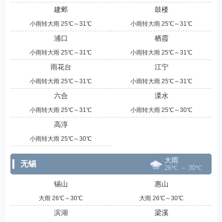
建邺
鼓楼
小雨转大雨 25℃～31℃
小雨转大雨 25℃～31℃
浦口
栖霞
小雨转大雨 25℃～31℃
小雨转大雨 25℃～31℃
雨花台
江宁
小雨转大雨 25℃～31℃
小雨转大雨 25℃～31℃
六合
溧水
小雨转大雨 25℃～31℃
小雨转大雨 25℃～30℃
高淳
小雨转大雨 25℃～30℃
大雨
无锡
26℃ ～ 30℃
锡山
惠山
大雨 26℃～30℃
大雨 26℃～30℃
滨湖
梁溪