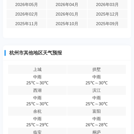
2026年05月
2026年04月
2026年03月
2026年02月
2026年01月
2025年12月
2025年11月
2025年10月
2025年09月
杭州市其他地区天气预报
上城
拱墅
中雨
中雨
25℃～30℃
25℃～30℃
西湖
滨江
中雨
中雨
25℃～30℃
25℃～30℃
余杭
富阳
中雨
中雨
25℃～29℃
26℃～28℃
临安
桐庐