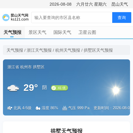
2026-08-08
六月廿六
星期六
昆山天气
查询
天气预报
景区天气
国际天气
卫星云图
天气预报
/
浙江天气预报
/
杭州天气预报
/
拱墅区天气预报
浙江省
杭州市
拱墅区
29°
阴
北风 4-5级
湿度 86%
气压 999 Pa
更新时间：2026-08-08 2
41 优
拱墅天气预报