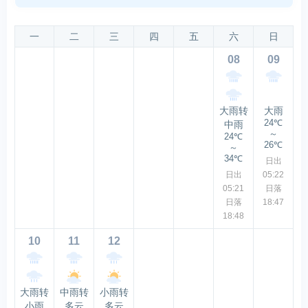
一
二
三
四
五
六
日
08
09
大雨转
大雨
24℃
中雨
～
24℃
26℃
～
34℃
日出
日出
05:22
05:21
日落
日落
18:47
18:48
10
11
12
大雨转
中雨转
小雨转
小雨
多云
多云