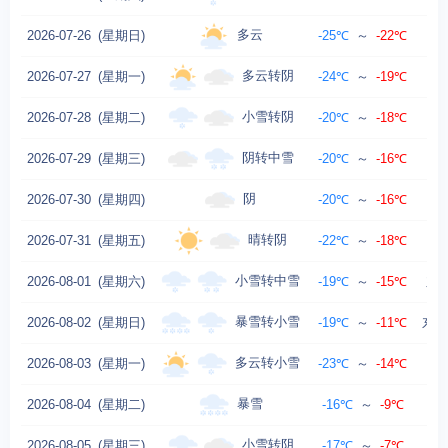
多云
2026-07-26
(星期日)
-25℃
～
-22℃
多云转阴
2026-07-27
(星期一)
-24℃
～
-19℃
东
小雪转阴
2026-07-28
(星期二)
-20℃
～
-18℃
阴转中雪
2026-07-29
(星期三)
-20℃
～
-16℃
阴
2026-07-30
(星期四)
-20℃
～
-16℃
晴转阴
2026-07-31
(星期五)
-22℃
～
-18℃
小雪转中雪
2026-08-01
(星期六)
-19℃
～
-15℃
东北
暴雪转小雪
2026-08-02
(星期日)
-19℃
～
-11℃
东风
多云转小雪
2026-08-03
(星期一)
-23℃
～
-14℃
暴雪
2026-08-04
(星期二)
-16℃
～
-9℃
小雪转阴
2026-08-05
(星期三)
-17℃
～
-7℃