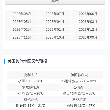
2026年08月
2026年07月
2026年06月
2026年05月
2026年04月
2026年03月
2026年02月
2026年01月
2025年12月
2025年11月
2025年10月
2025年09月
美国其他地区天气预报
克利夫兰
伊丽莎白城
小雨 19℃～28℃
小雨转多云 22℃～32℃
埃尼威托克
沃斯堡
小雨 27℃～28℃
多云转晴 27℃～38℃
格伦纳伦
格林维尔
阴转晴 11℃～21℃
小雨转阴 16℃～27℃