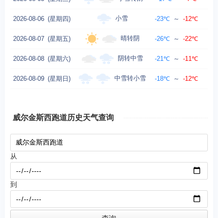
小雪
2026-08-06
(星期四)
-23℃
～
-12℃
晴转阴
2026-08-07
(星期五)
-26℃
～
-22℃
阴转中雪
2026-08-08
(星期六)
-21℃
～
-11℃
中雪转小雪
2026-08-09
(星期日)
-18℃
～
-12℃
威尔金斯西跑道历史天气查询
从
到