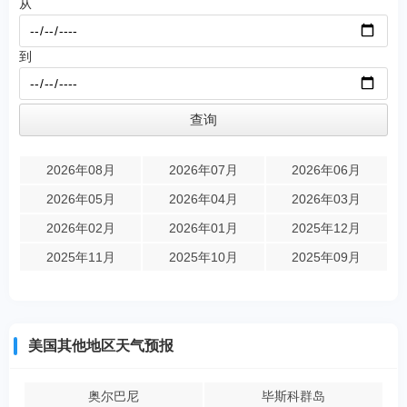
从
到
2026年08月
2026年07月
2026年06月
2026年05月
2026年04月
2026年03月
2026年02月
2026年01月
2025年12月
2025年11月
2025年10月
2025年09月
美国其他地区天气预报
奥尔巴尼
毕斯科群岛