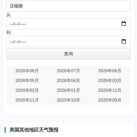
从
到
2026年08月
2026年07月
2026年06月
2026年05月
2026年04月
2026年03月
2026年02月
2026年01月
2025年12月
2025年11月
2025年10月
2025年09月
美国其他地区天气预报