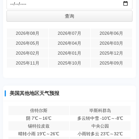
2026年08月
2026年07月
2026年06月
2026年05月
2026年04月
2026年03月
2026年02月
2026年01月
2025年12月
2025年11月
2025年10月
2025年09月
美国其他地区天气预报
倍特尔斯
毕斯科群岛
阴 7℃～16℃
多云转中雪 -10℃～-8℃
锡特拉皮兹
中央公园
晴转小雨 19℃～26℃
小雨转多云 23℃～32℃