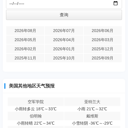
2026年08月
2026年07月
2026年06月
2026年05月
2026年04月
2026年03月
2026年02月
2026年01月
2025年12月
2025年11月
2025年10月
2025年09月
美国其他地区天气预报
空军学院
亚特兰大
小雨转多云 18℃～33℃
小雨 21℃～32℃
伯明翰
戴维斯
小雨转晴 22℃～34℃
小雪转阴 -36℃～-29℃