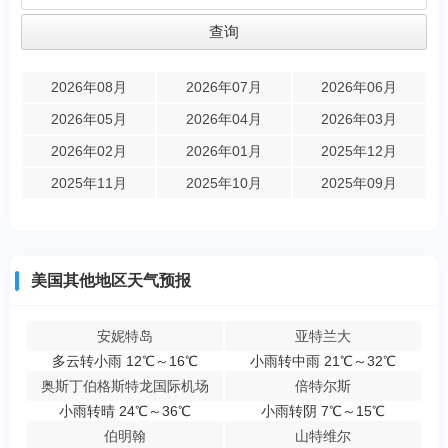
2026年08月
2026年07月
2026年06月
2026年05月
2026年04月
2026年03月
2026年02月
2026年01月
2025年12月
2025年11月
2025年10月
2025年09月
美国其他地区天气预报
安妮特岛
亚特兰大
多云转小雨 12℃～16℃
小雨转中雨 21℃～32℃
奥斯丁伯格斯特龙国际机场
倍特尔斯
小雨转晴 24℃～36℃
小雨转阴 7℃～15℃
伯明翰
山特维尔