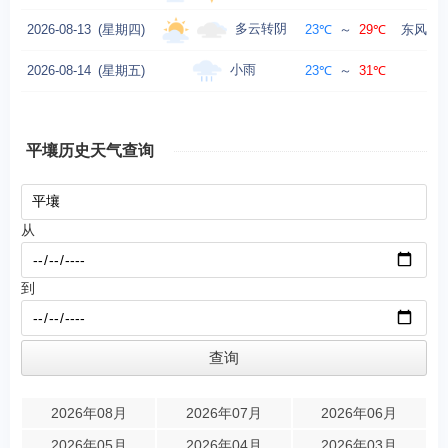
多云转阴
2026-08-13
(星期四)
23℃
～
29℃
东风转东
小雨
2026-08-14
(星期五)
23℃
～
31℃
东风
平壤历史天气查询
从
到
2026年08月
2026年07月
2026年06月
2026年05月
2026年04月
2026年03月