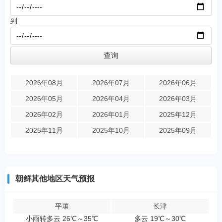
到
2026年08月
2026年07月
2026年06月
2026年05月
2026年04月
2026年03月
2026年02月
2026年01月
2025年12月
2025年11月
2025年10月
2025年09月
朝鲜其他地区天气预报
平壤
长津
小雨转多云 26℃～35℃
多云 19℃～30℃