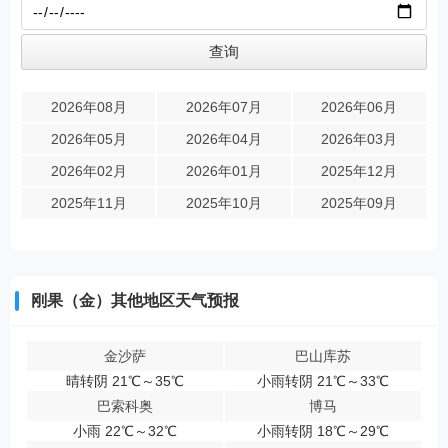
2026年08月
2026年07月
2026年06月
2026年05月
2026年04月
2026年03月
2026年02月
2026年01月
2025年12月
2025年11月
2025年10月
2025年09月
刚果（金）其他地区天气预报
金沙萨
巴山库苏
晴转阴 21℃～35℃
小雨转阴 21℃～33℃
巴索科奥
博马
小雨 22℃～32℃
小雨转阴 18℃～29℃