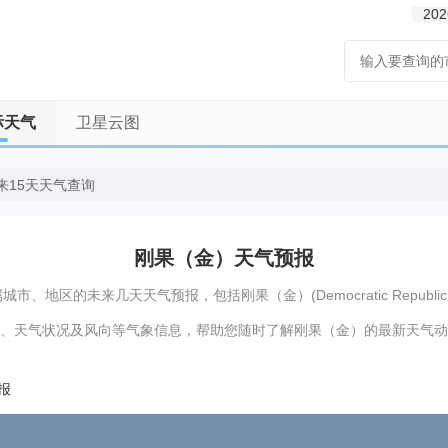
202
际天气
卫星云图
来15天天气查询
刚果（金）天气预报
地区的未来几天天气预报，包括刚果（金）(Democratic Republic o
、天气状况及风向等气象信息，帮助您随时了解刚果（金）的最新天气动
预报