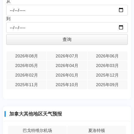
从
到
2026年08月
2026年07月
2026年06月
2026年05月
2026年04月
2026年03月
2026年02月
2026年01月
2025年12月
2025年11月
2025年10月
2025年09月
加拿大其他地区天气预报
巴戈特维尔机场
夏洛特顿