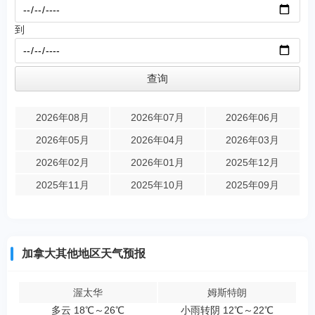
到
2026年08月
2026年07月
2026年06月
2026年05月
2026年04月
2026年03月
2026年02月
2026年01月
2025年12月
2025年11月
2025年10月
2025年09月
加拿大其他地区天气预报
渥太华
姆斯特朗
多云 18℃～26℃
小雨转阴 12℃～22℃