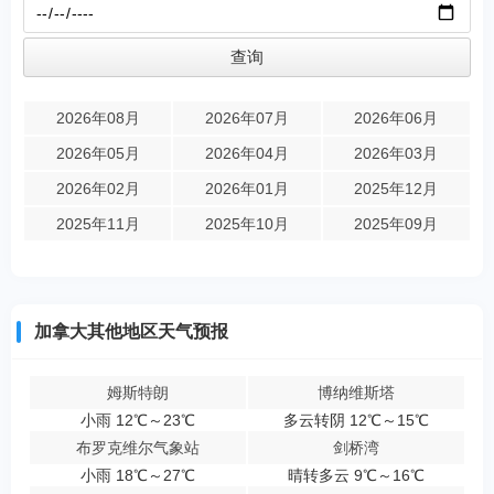
2026年08月
2026年07月
2026年06月
2026年05月
2026年04月
2026年03月
2026年02月
2026年01月
2025年12月
2025年11月
2025年10月
2025年09月
加拿大其他地区天气预报
姆斯特朗
博纳维斯塔
小雨 12℃～23℃
多云转阴 12℃～15℃
布罗克维尔气象站
剑桥湾
小雨 18℃～27℃
晴转多云 9℃～16℃