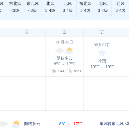
风
东北风
东北风
北风
北风
东北风
北风
北风
级
<3级
<3级
3-4级
3-4级
3-4级
3-4级
3-4级
三
四
五
08月06日
08月07日
阴转多云
小雨
8℃
～
17℃
10℃
～
19℃
日出07:44
日落18:23
阴转多云
东风转东北风 <
8℃
～
17℃