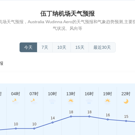
伍丁纳机场天气预报
气预报，Australia Wudinna Aero的天气预报和气象趋势预测
气状况、风向等
今天
7天
10天
15天
最近30天
预报
时
04时
07时
10时
13时
16时
19时
22时