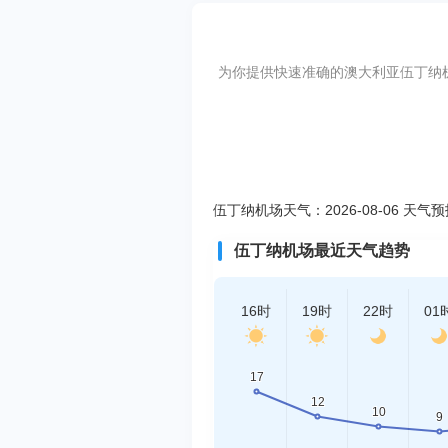
为你提供快速准确的澳大利亚伍丁纳机场天
伍丁纳机场天气：2026-08-06 天气
伍丁纳机场最近天气趋势
16时
19时
22时
01