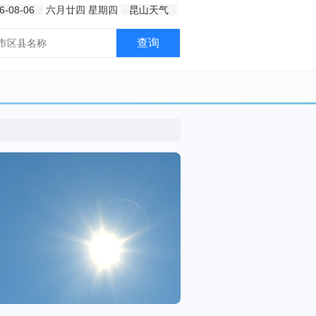
6-08-06
六月廿四
星期四
昆山天气
查询