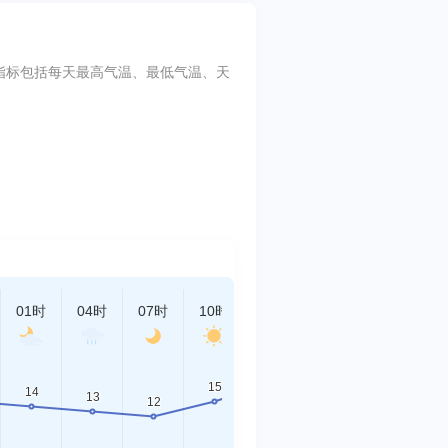
,主要指标包括每天最高气温、最低气温、天
01时
04时
07时
10时
13时
16时
19时