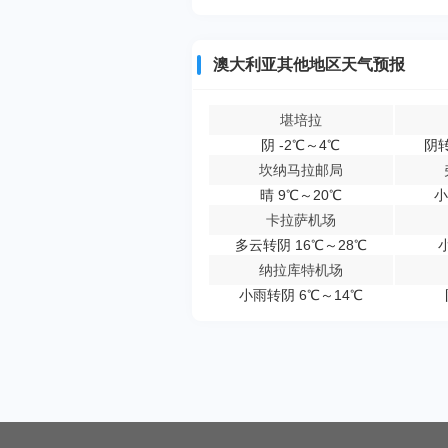
澳大利亚其他地区天气预报
堪培拉
阴 -2℃～4℃
阴转
坎纳马拉邮局
晴 9℃～20℃
小
卡拉萨机场
多云转阴 16℃～28℃
纳拉库特机场
小雨转阴 6℃～14℃