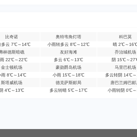
比奇诺
奥特韦角灯塔
科巴莫
多云 7℃～14℃
小雨转多云 8℃～12℃
晴 2℃～16
弗林德斯暗礁
友好海滩
乔治城机场
雨 22℃～22℃
多云 6℃～13℃
阴 15℃～27
金士顿机场
豪勋爵岛机场
马里巴机场
小雨 8℃～14℃
小雨 15℃～18℃
多云转阴 14℃～
斯塔威机场
德克萨斯邮局
唐巴兰姆巴邮
阴 4℃～13℃
多云转晴 5℃～17℃
小雨转阴 0℃～