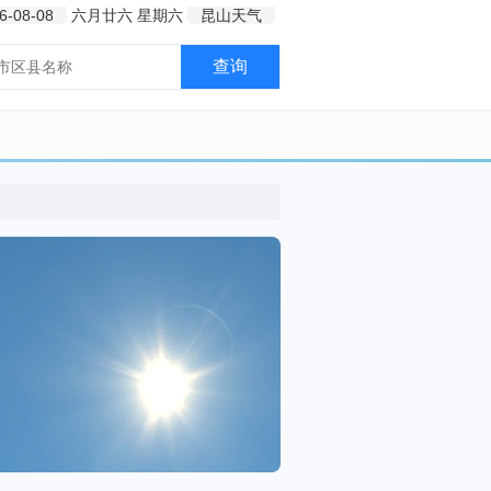
6-08-08
六月廿六
星期六
昆山天气
查询