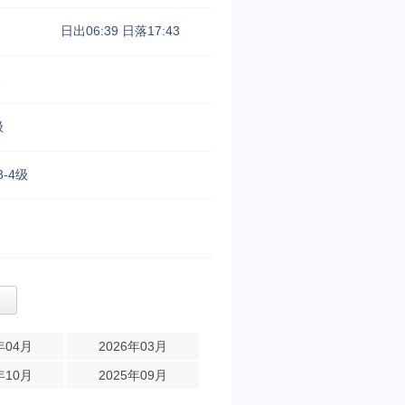
日出06:39
日落17:43
级
级
-4级
年04月
2026年03月
年10月
2025年09月