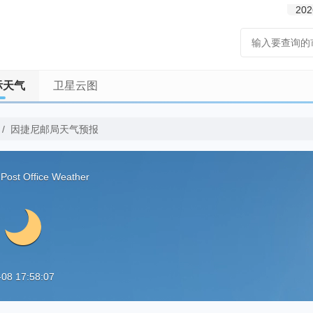
202
际天气
卫星云图
/
因捷尼邮局天气预报
 Post Office Weather
8 17:58:07