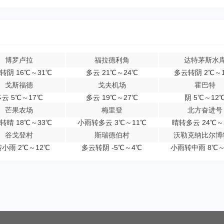
博罗卢拉
福拉德利角
达特茅斯水
转阴 16℃～31℃
多云 21℃～24℃
多云转阴 2℃～
戈斯福德
戈夫机场
霍巴特
多云 5℃～17℃
多云 19℃～27℃
阴 5℃～12
芒果农场
梅里登
北方奋进号
转晴 18℃～33℃
小雨转多云 3℃～11℃
晴转多云 24℃～
谷戈登村
斯瑞德伯村
沃勒克纳比尔博
小雨 2℃～12℃
多云转阴 -5℃～4℃
小雨转中雨 8℃～