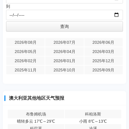
到
2026年08月
2026年07月
2026年06月
2026年05月
2026年04月
2026年03月
2026年02月
2026年01月
2025年12月
2025年11月
2025年10月
2025年09月
澳大利亚其他地区天气预报
布鲁姆机场
科柏洛斯
晴转多云 17℃～29℃
小雨 8℃～13℃
科巴莫
冷溪