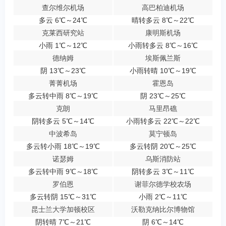
查尔维尔机场
高巴柏迪机场
多云 6℃～24℃
晴转多云 8℃～22℃
克莱西研究站
康明斯机场
小雨 1℃～12℃
小雨转多云 8℃～16℃
德纳姆
埃斯佩兰斯
阴 13℃～23℃
小雨转晴 10℃～19℃
菁菁机场
霍恩岛
多云转中雨 8℃～19℃
阴 23℃～25℃
克朗
马里昂礁
阴转多云 5℃～14℃
小雨转多云 22℃～22℃
中波希岛
莫宁顿岛
多云转小雨 18℃～19℃
多云转阴 20℃～25℃
诺瑟姆
乌斯消防站
多云转中雨 9℃～18℃
阴转多云 3℃～11℃
罗伯恩
谢菲尔德学校农场
多云转阴 15℃～31℃
小雨 2℃～11℃
昆士兰大学加顿校区
沃勒克纳比尔博物馆
阴转晴 7℃～21℃
阴 6℃～14℃