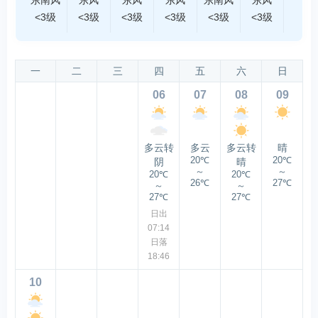
<3级
<3级
<3级
<3级
<3级
<3级
<3级
一
二
三
四
五
六
日
06
07
08
09
多云转
多云
多云转
晴
20℃
20℃
阴
晴
～
～
20℃
20℃
26℃
27℃
～
～
27℃
27℃
日出
07:14
日落
18:46
10