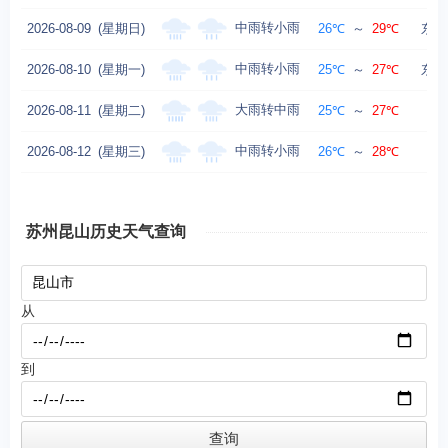
中雨转小雨
2026-08-09
(星期日)
26℃
～
29℃
东风 
中雨转小雨
2026-08-10
(星期一)
25℃
～
27℃
东风 
大雨转中雨
2026-08-11
(星期二)
25℃
～
27℃
中雨转小雨
2026-08-12
(星期三)
26℃
～
28℃
东
苏州昆山历史天气查询
从
到