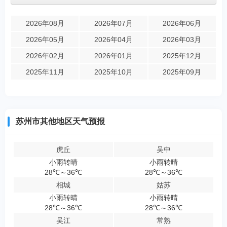
2026年08月
2026年07月
2026年06月
2026年05月
2026年04月
2026年03月
2026年02月
2026年01月
2025年12月
2025年11月
2025年10月
2025年09月
苏州市其他地区天气预报
虎丘
吴中
小雨转晴
小雨转晴
28℃～36℃
28℃～36℃
相城
姑苏
小雨转晴
小雨转晴
28℃～36℃
28℃～36℃
吴江
常熟