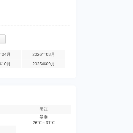
年04月
2026年03月
年10月
2025年09月
吴江
暴雨
26℃～31℃