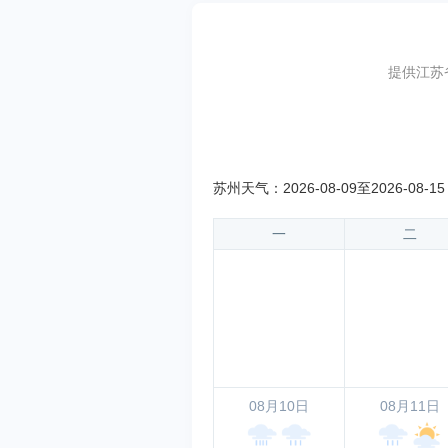
提供江苏
苏州天气：2026-08-09至2026-08-
一
二
08月10日
08月11日