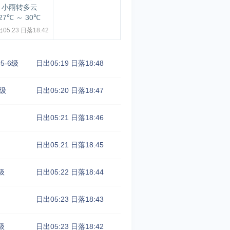
小雨转多云
27℃
～
30℃
05:23
日落18:42
5-6级
日出05:19
日落18:48
5级
日出05:20
日落18:47
日出05:21
日落18:46
日出05:21
日落18:45
级
日出05:22
日落18:44
日出05:23
日落18:43
级
日出05:23
日落18:42