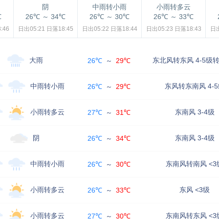
阴
中雨转小雨
小雨转多云
℃
26℃
～
34℃
26℃
～
30℃
26℃
～
33℃
:46
日出05:21
日落18:45
日出05:22
日落18:44
日出05:23
日落18:43
日出
大雨
东北风转东风 4-5级转
26℃
～
29℃
中雨转小雨
东风转东南风 4-
26℃
～
29℃
小雨转多云
东南风 3-4级
27℃
～
31℃
阴
东南风 3-4级
26℃
～
34℃
中雨转小雨
东南风转南风 <3
26℃
～
30℃
小雨转多云
东风 <3级
26℃
～
33℃
小雨转多云
东南风转东风 <3
27℃
～
30℃