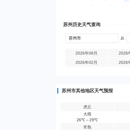
苏州历史天气查询
从
2026年08月
2026
2026年02月
2026
苏州市其他地区天气预报
虎丘
大雨
26℃～29℃
常熟