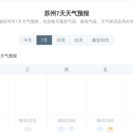
苏州7天天气预报
省苏州市7天天气预报，包含每天最高气温、最低气温、天气状况及风向
今天
7天
10天
15天
最近30天
15 天气预报
三
四
五
08月12日
08月13日
08月14日