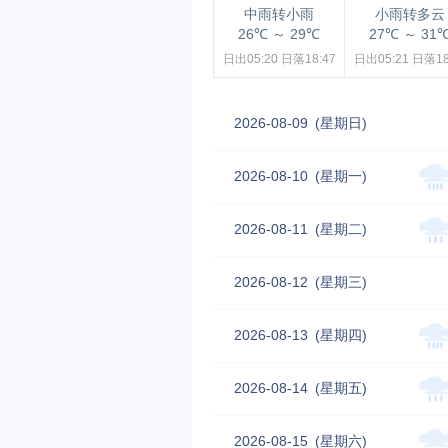
中雨转小雨
小雨转多云
26℃
～
29℃
27℃
～
31
日出05:20
日落18:47
日出05:21
日落18
2026-08-09
(星期日)
2026-08-10
(星期一)
2026-08-11
(星期二)
2026-08-12
(星期三)
2026-08-13
(星期四)
2026-08-14
(星期五)
2026-08-15
(星期六)