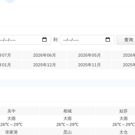
到
年07月
2026年06月
2026年05月
2026
年01月
2025年12月
2025年11月
2025
吴中
相城
姑苏
大雨
大雨
大雨
26℃～29℃
26℃～29℃
26℃～29℃
张家港
昆山
太仓