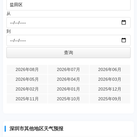
从
到
2026年08月
2026年07月
2026年06月
2026年05月
2026年04月
2026年03月
2026年02月
2026年01月
2025年12月
2025年11月
2025年10月
2025年09月
深圳市其他地区天气预报