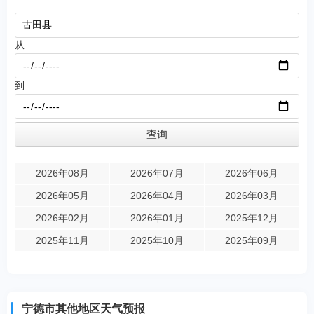
从
到
2026年08月
2026年07月
2026年06月
2026年05月
2026年04月
2026年03月
2026年02月
2026年01月
2025年12月
2025年11月
2025年10月
2025年09月
宁德市其他地区天气预报