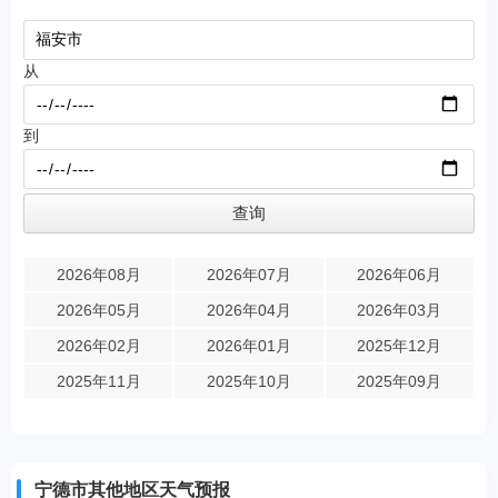
从
到
2026年08月
2026年07月
2026年06月
2026年05月
2026年04月
2026年03月
2026年02月
2026年01月
2025年12月
2025年11月
2025年10月
2025年09月
宁德市其他地区天气预报