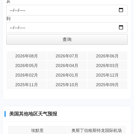
从
到
2026年08月
2026年07月
2026年06月
2026年05月
2026年04月
2026年03月
2026年02月
2026年01月
2025年12月
2025年11月
2025年10月
2025年09月
美国其他地区天气预报
埃默里
奥斯丁伯格斯特龙国际机场