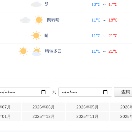
阴
10℃
～
17℃
阴转晴
11℃
～
18℃
晴
11℃
～
21℃
晴转多云
11℃
～
21℃
到
年07月
2026年06月
2026年05月
2026
年01月
2025年12月
2025年11月
2025