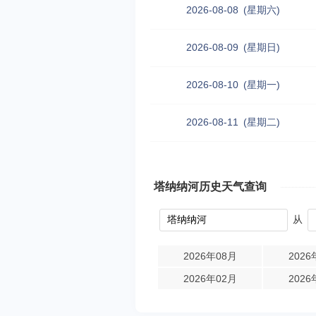
2026-08-08
(星期六)
2026-08-09
(星期日)
2026-08-10
(星期一)
2026-08-11
(星期二)
塔纳纳河历史天气查询
从
2026年08月
2026
2026年02月
2026