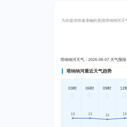
为你提供快速准确的美国塔纳纳河天气预报
塔纳纳河天气：2026-08-07 天气预报
塔纳纳河最近天气趋势
03时
06时
09时
12