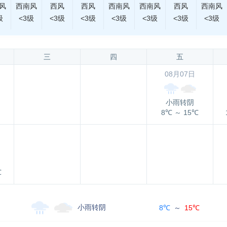
风
西南风
西风
西风
西南风
西南风
西风
西南风
级
<3级
<3级
<3级
<3级
<3级
<3级
<3级
三
四
五
08月07日
小雨转阴
8℃
～
15℃
℃
小雨转阴
8℃
～
15℃