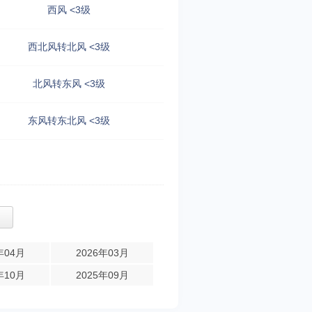
西风 <3级
西北风转北风 <3级
北风转东风 <3级
东风转东北风 <3级
年04月
2026年03月
年10月
2025年09月