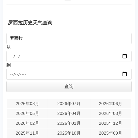
罗西拉历史天气查询
从
到
2026年08月
2026年07月
2026年06月
2026年05月
2026年04月
2026年03月
2026年02月
2026年01月
2025年12月
2025年11月
2025年10月
2025年09月