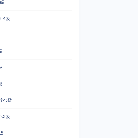
3级
-4级
级
级
级
转<3级
<3级
3级