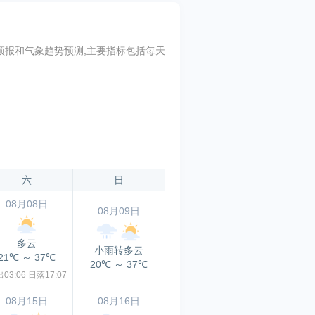
5天的天气预报和气象趋势预测,主要指标包括每天
六
日
08月08日
08月09日
多云
小雨转多云
21℃
～
37℃
20℃
～
37℃
03:06
日落17:07
08月15日
08月16日