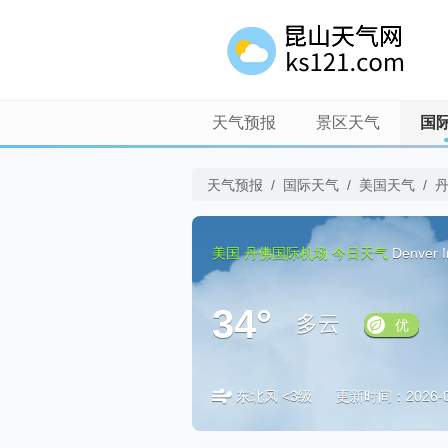
天气预报
景区天气
国
天气预报
/
国际天气
/
美国天气
/
美国
丹佛国际机场
今日天气
Denver I
34°
多云
优
东北风 <3级
更新时间：2026-08-