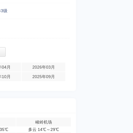
<3级
年04月
2026年03月
年10月
2025年09月
峻岭机场
35℃
多云 14℃～29℃