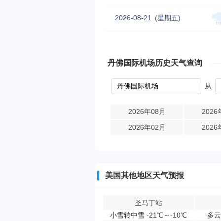
2026-08-21
(星期五)
丹佛国际机场历史天气查询
从
2026年08月
2026
2026年02月
2026
美国其他地区天气预报
圣马丁站
小雪转中雪 -21℃～-10℃
多云