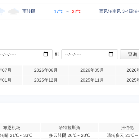
雨转阴
西风转南风 3-4级转
17℃
～
32℃
到
年07月
2026年06月
2026年05月
2026
年01月
2025年12月
2025年11月
2025
布恩机场
哈特拉斯角
张伯伦
转晴 21℃～33℃
多云转阴 26℃～28℃
晴转多云 21℃～