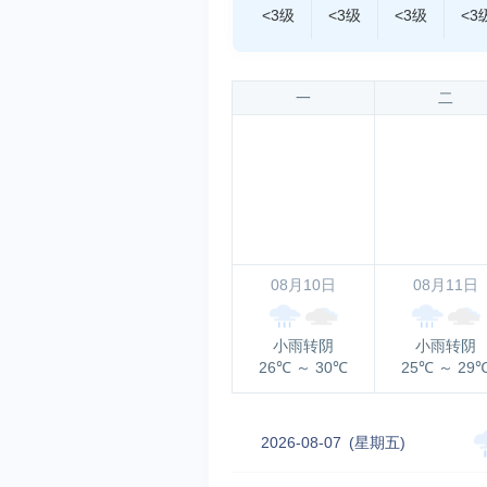
<3级
<3级
<3级
<3
一
二
08月10日
08月11日
小雨转阴
小雨转阴
26℃
～
30℃
25℃
～
29
2026-08-07
(星期五)