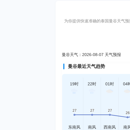
为你提供快速准确的泰国曼谷天气预报，
曼谷天气：2026-08-07 天气预报
曼谷最近天气趋势
19时
22时
01时
04
东南风
南风
西南风
南