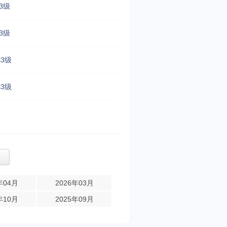
3级
3级
<3级
<3级
年04月
2026年03月
年10月
2025年09月