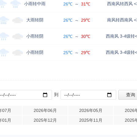
小雨转中雨
西南风转西风 <
26℃
～
31℃
大雨转阴
南风转西南风 <
26℃
～
29℃
小雨转阴
西南风 3-4级转
26℃
～
30℃
小雨转阴
西南风 3-4级转
25℃
～
29℃
到
年07月
2026年06月
2026年05月
2026
年01月
2025年12月
2025年11月
2025