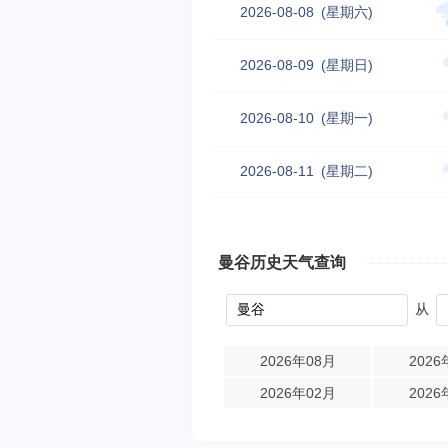
2026-08-08
(星期六)
2026-08-09
(星期日)
2026-08-10
(星期一)
2026-08-11
(星期二)
曼谷历史天气查询
从
2026年08月
2026
2026年02月
2026