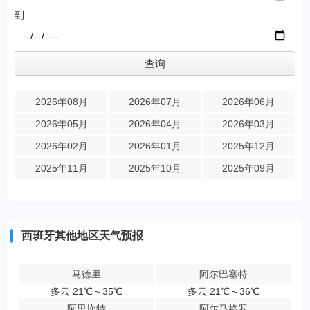
到
2026年08月
2026年07月
2026年06月
2026年05月
2026年04月
2026年03月
2026年02月
2026年01月
2025年12月
2025年11月
2025年10月
2025年09月
西班牙其他地区天气预报
马德里
阿尔巴塞特
多云 21℃～35℃
多云 21℃～36℃
阿里坎特
阿尔马格罗