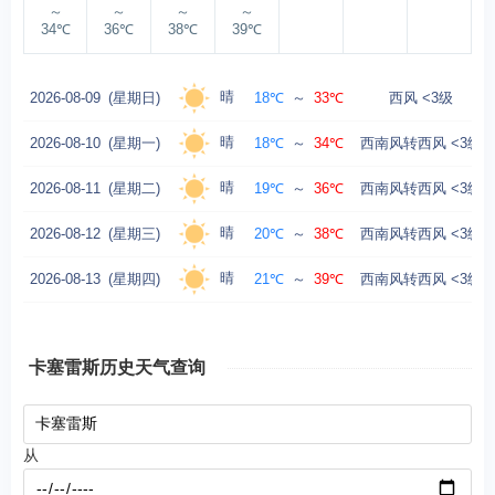
～
～
～
～
34℃
36℃
38℃
39℃
晴
2026-08-09
(星期日)
18℃
～
33℃
西风 <3级
晴
2026-08-10
(星期一)
18℃
～
34℃
西南风转西风 <3级
晴
2026-08-11
(星期二)
19℃
～
36℃
西南风转西风 <3级
晴
2026-08-12
(星期三)
20℃
～
38℃
西南风转西风 <3级
晴
2026-08-13
(星期四)
21℃
～
39℃
西南风转西风 <3级
卡塞雷斯历史天气查询
从