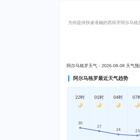
为你提供快速准确的西班牙阿尔马格罗天
阿尔马格罗天气：2026-08-08 天气
阿尔马格罗最近天气趋势
22时
01时
04时
07