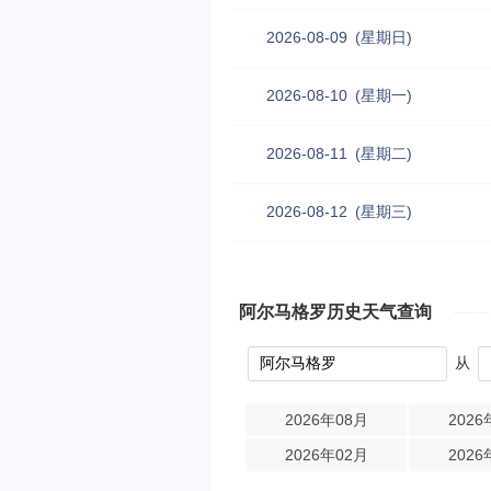
2026-08-09
(星期日)
2026-08-10
(星期一)
2026-08-11
(星期二)
2026-08-12
(星期三)
阿尔马格罗历史天气查询
从
2026年08月
2026
2026年02月
2026