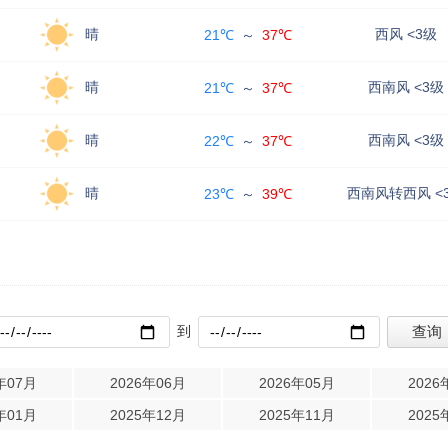
晴
西风 <3级
21℃
～
37℃
晴
西南风 <3级
21℃
～
37℃
晴
西南风 <3级
22℃
～
37℃
晴
西南风转西风 <
23℃
～
39℃
到
年07月
2026年06月
2026年05月
2026
年01月
2025年12月
2025年11月
2025