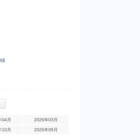
3级
年04月
2026年03月
年10月
2025年09月