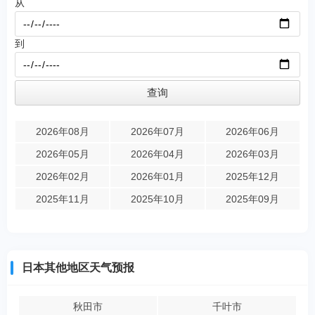
从
到
2026年08月
2026年07月
2026年06月
2026年05月
2026年04月
2026年03月
2026年02月
2026年01月
2025年12月
2025年11月
2025年10月
2025年09月
日本其他地区天气预报
秋田市
千叶市