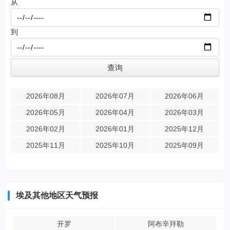
从
到
2026年08月
2026年07月
2026年06月
2026年05月
2026年04月
2026年03月
2026年02月
2026年01月
2025年12月
2025年11月
2025年10月
2025年09月
埃及其他地区天气预报
开罗
阿布辛拜勒