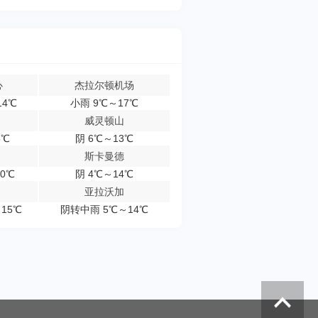
心
杰拉尔顿机场
14℃
小雨 9℃～17℃
威灵顿山
5℃
阴 6℃～13℃
斯卡曼德
0℃
阴 4℃～14℃
亚拉沃加
15℃
阴转中雨 5℃～14℃