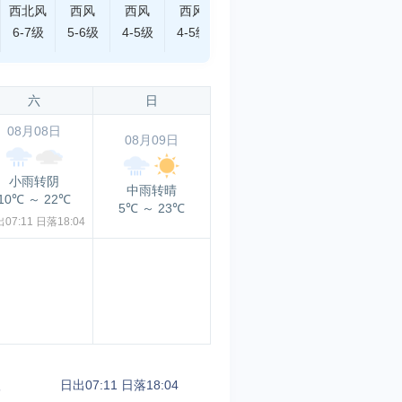
西北风
西风
西风
西风
西风
西风
西风
6-7级
5-6级
4-5级
4-5级
4-5级
4-5级
4-5级
六
日
08月08日
08月09日
小雨转阴
中雨转晴
10℃
～
22℃
5℃
～
23℃
07:11
日落18:04
级
日出07:11
日落18:04