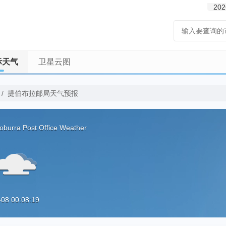
202
际天气
卫星云图
/
提伯布拉邮局天气预报
oburra Post Office Weather
8 00:08:19