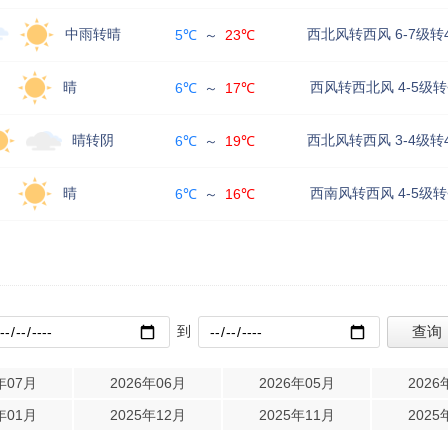
中雨转晴
西北风转西风 6-7级转4
5℃
～
23℃
晴
西风转西北风 4-5级转
6℃
～
17℃
晴转阴
西北风转西风 3-4级转4
6℃
～
19℃
晴
西南风转西风 4-5级转
6℃
～
16℃
到
年07月
2026年06月
2026年05月
2026
年01月
2025年12月
2025年11月
2025