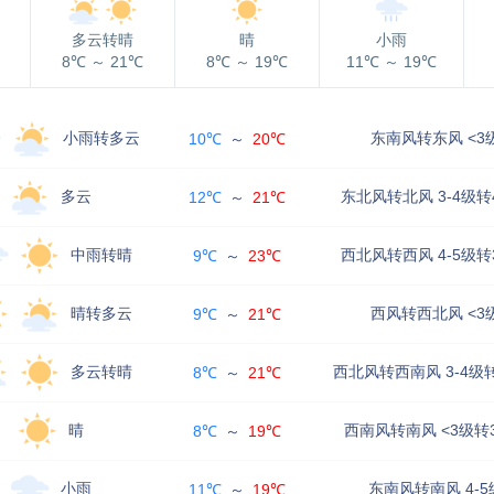
多云转晴
晴
小雨
8℃
～
21℃
8℃
～
19℃
11℃
～
19℃
小雨转多云
东南风转东风 <3
10℃
～
20℃
多云
东北风转北风 3-4级转
12℃
～
21℃
中雨转晴
西北风转西风 4-5级转
9℃
～
23℃
晴转多云
西风转西北风 <3
9℃
～
21℃
多云转晴
西北风转西南风 3-4级转
8℃
～
21℃
晴
西南风转南风 <3级转3
8℃
～
19℃
小雨
东南风转南风 4-5
11℃
～
19℃