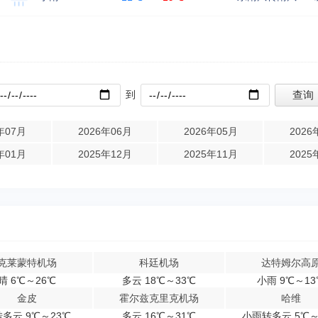
到
年07月
2026年06月
2026年05月
2026
年01月
2025年12月
2025年11月
2025
克莱蒙特机场
科廷机场
达特姆尔高
晴 6℃～26℃
多云 18℃～33℃
小雨 9℃～13
金皮
霍尔兹克里克机场
哈维
多云 9℃～23℃
多云 16℃～31℃
小雨转多云 5℃～