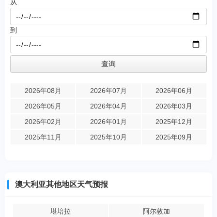
从
到
2026年08月
2026年07月
2026年06月
2026年05月
2026年04月
2026年03月
2026年02月
2026年01月
2025年12月
2025年11月
2025年10月
2025年09月
澳大利亚其他地区天气预报
堪培拉
阿尔敦加