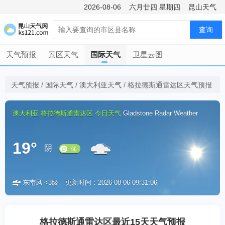
2026-08-06
六月廿四
星期四
昆山天气
查询
天气预报
景区天气
国际天气
卫星云图
天气预报
/
国际天气
/
澳大利亚天气
/
格拉德斯通雷达区天气预报
澳大利亚
格拉德斯通雷达区
今日天气
Gladstone Radar Weather
19°
阴
东南风 <3级
更新时间：2026-08-06 09:31:06
优
格拉德斯通雷达区最近15天天气预报