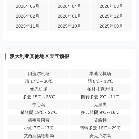
2026年05月
2026年04月
2026年03月
2026年02月
2026年01月
2025年12月
2025年11月
2025年10月
2025年09月
澳大利亚其他地区天气预报
阿盖尔机场
本迪戈机场
晴 17℃～30℃
阴 5℃～12℃
鲍恩机场
柏林扎克大坝
多云 15℃～23℃
阴转多云 2℃～11℃
中心岛
克里夫
晴转阴 19℃～27℃
多云转阴 9℃～16℃
德韦灵阿普
艾略特
小雨 7℃～17℃
晴转多云 16℃～29℃
艾西斯福德邮局
麦克卢尔岛