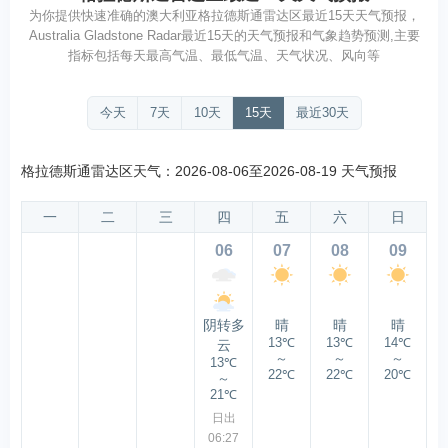
为你提供快速准确的澳大利亚格拉德斯通雷达区最近15天天气预报，
Australia Gladstone Radar最近15天的天气预报和气象趋势预测,主要
指标包括每天最高气温、最低气温、天气状况、风向等
今天
7天
10天
15天
最近30天
格拉德斯通雷达区天气：2026-08-06至2026-08-19 天气预报
一
二
三
四
五
六
日
06
07
08
09
阴转多
晴
晴
晴
13℃
13℃
14℃
云
～
～
～
13℃
22℃
22℃
20℃
～
21℃
日出
06:27