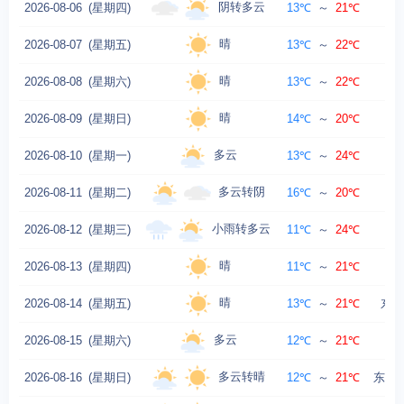
阴转多云
2026-08-06
(星期四)
13℃
～
21℃
晴
2026-08-07
(星期五)
13℃
～
22℃
晴
2026-08-08
(星期六)
13℃
～
22℃
晴
2026-08-09
(星期日)
14℃
～
20℃
东
多云
2026-08-10
(星期一)
13℃
～
24℃
多云转阴
2026-08-11
(星期二)
16℃
～
20℃
小雨转多云
2026-08-12
(星期三)
11℃
～
24℃
晴
2026-08-13
(星期四)
11℃
～
21℃
晴
2026-08-14
(星期五)
13℃
～
21℃
东风
多云
2026-08-15
(星期六)
12℃
～
21℃
东
多云转晴
2026-08-16
(星期日)
12℃
～
21℃
东风转