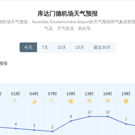
库达门德机场天气预报
气预报，Australia Cootamundra Airport的天气预报和气
气温、天气状况、风向等
今天
7天
10天
15天
最近30天
气预报
时
01时
04时
07时
10时
13时
16时
19时