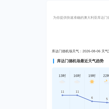
为你提供快速准确的澳大利亚库达门德机场天
库达门德机场天气：2026-08-06 天
库达门德机场最近天气趋势
13时
16时
19时
22