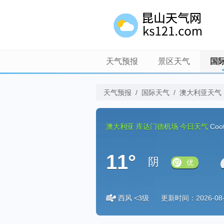
天气预报
景区天气
国
天气预报
/
国际天气
/
澳大利亚天气
澳大利亚
库达门德机场
今日天气
Coo
11°
阴
优
西风 <3级
更新时间：2026-08-0