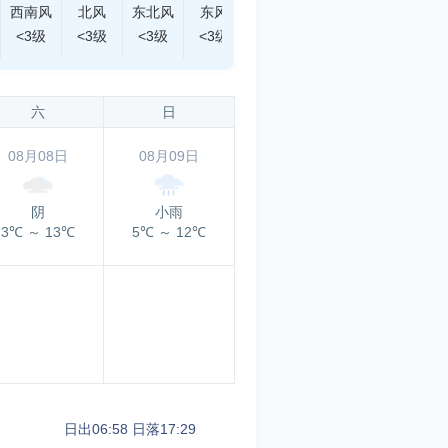
西南风
北风
东北风
东风
东北风
北风
西北风
<3级
<3级
<3级
<3级
<3级
<3级
<3级
六
日
08月08日
08月09日
阴
小雨
3℃
～
13℃
5℃
～
12℃
日出06:58
日落17:29