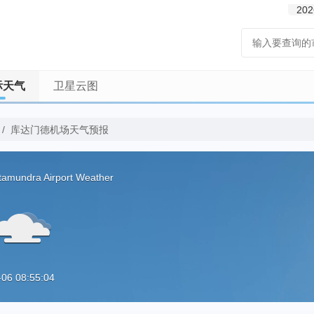
202
际天气
卫星云图
/
库达门德机场天气预报
tamundra Airport Weather
6 08:55:04