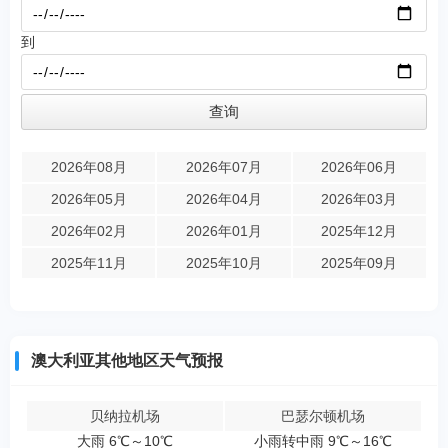
到
2026年08月
2026年07月
2026年06月
2026年05月
2026年04月
2026年03月
2026年02月
2026年01月
2025年12月
2025年11月
2025年10月
2025年09月
澳大利亚其他地区天气预报
贝纳拉机场
巴瑟尔顿机场
大雨 6℃～10℃
小雨转中雨 9℃～16℃