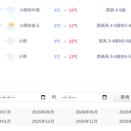
小雨转中雨
西风 4-5级
6℃
～
15℃
小雨转多云
西南风 4-5级转3-
6℃
～
12℃
小雨
西风 3-4级转5-6
8℃
～
15℃
小雨
西南风 5-6级转4-
5℃
～
13℃
到
年07月
2026年06月
2026年05月
2026
年01月
2025年12月
2025年11月
2025