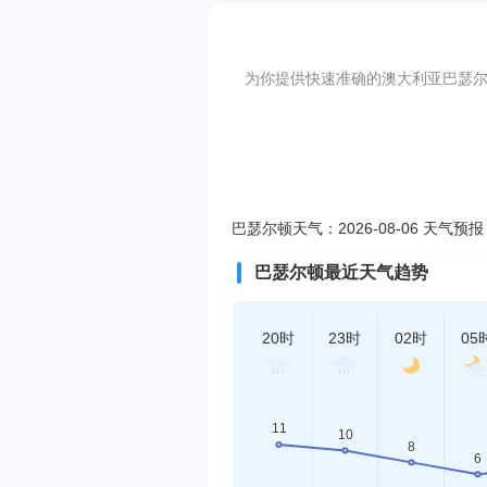
为你提供快速准确的澳大利亚巴瑟尔顿天
巴瑟尔顿天气：2026-08-06 天气预报
巴瑟尔顿最近天气趋势
20时
23时
02时
05