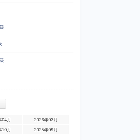
4级
级
5级
年04月
2026年03月
年10月
2025年09月