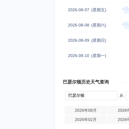
2026-08-07
(星期五)
2026-08-08
(星期六)
2026-08-09
(星期日)
2026-08-10
(星期一)
巴瑟尔顿历史天气查询
从
2026年08月
2026
2026年02月
2026