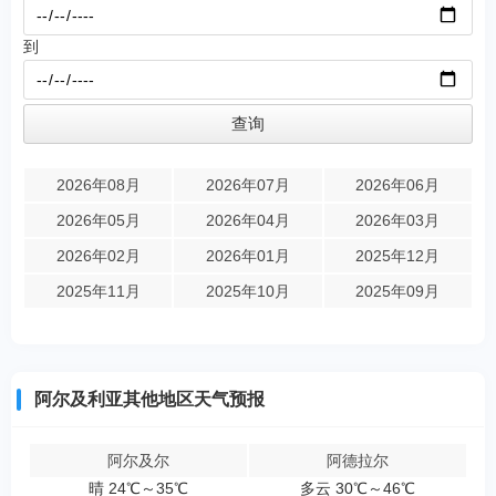
到
2026年08月
2026年07月
2026年06月
2026年05月
2026年04月
2026年03月
2026年02月
2026年01月
2025年12月
2025年11月
2025年10月
2025年09月
阿尔及利亚其他地区天气预报
阿尔及尔
阿德拉尔
晴 24℃～35℃
多云 30℃～46℃