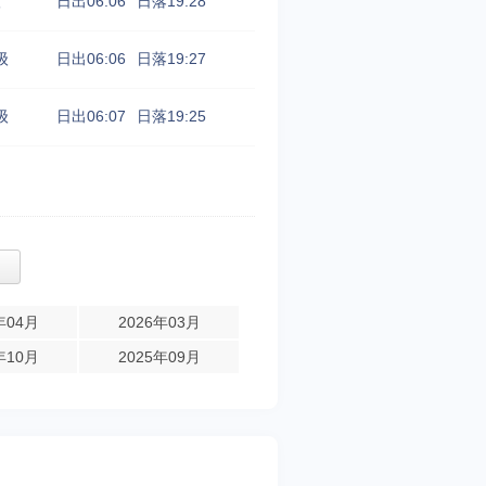
级
日出06:06
日落19:28
级
日出06:06
日落19:27
级
日出06:07
日落19:25
年04月
2026年03月
年10月
2025年09月