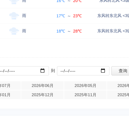
雨
东风转北风 <3
16℃
～
20℃
雨
东风转东北风 <3
17℃
～
23℃
雨
东风转东北风 <3
18℃
～
28℃
到
年07月
2026年06月
2026年05月
2026
年01月
2025年12月
2025年11月
2025