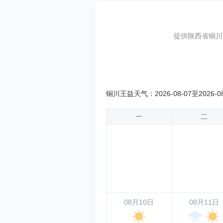
提供陕西省铜川
铜川王益天气：2026-08-07至2026-0
一
二
08月10日
08月11日