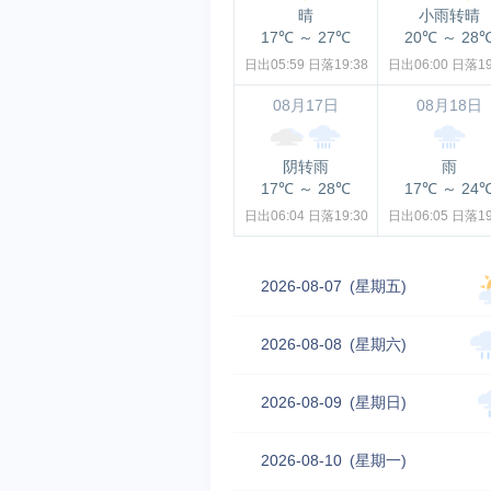
晴
小雨转晴
17℃
～
27℃
20℃
～
28
日出05:59
日落19:38
日出06:00
日落19
08月17日
08月18日
阴转雨
雨
17℃
～
28℃
17℃
～
24
日出06:04
日落19:30
日出06:05
日落19
2026-08-07
(星期五)
2026-08-08
(星期六)
2026-08-09
(星期日)
2026-08-10
(星期一)