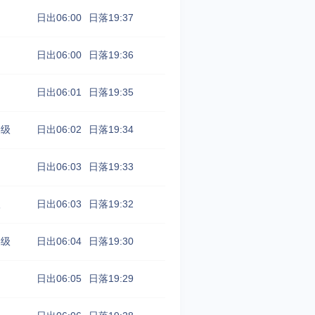
日出06:00
日落19:37
日出06:00
日落19:36
日出06:01
日落19:35
3级
日出06:02
日落19:34
日出06:03
日落19:33
级
日出06:03
日落19:32
3级
日出06:04
日落19:30
日出06:05
日落19:29