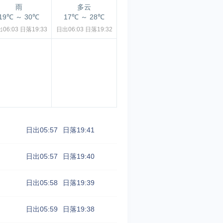
雨
多云
19℃
～
30℃
17℃
～
28℃
06:03
日落19:33
日出06:03
日落19:32
日出05:57
日落19:41
日出05:57
日落19:40
日出05:58
日落19:39
日出05:59
日落19:38