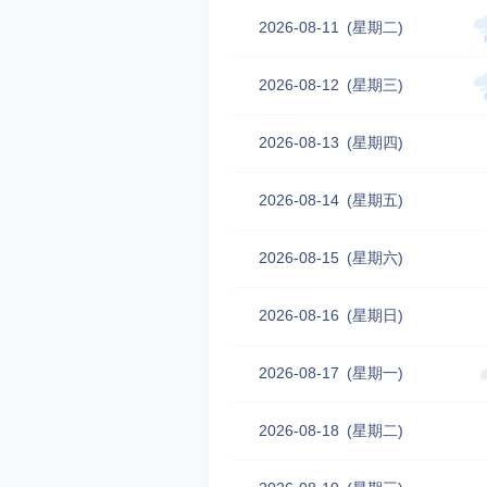
2026-08-11
(星期二)
2026-08-12
(星期三)
2026-08-13
(星期四)
2026-08-14
(星期五)
2026-08-15
(星期六)
2026-08-16
(星期日)
2026-08-17
(星期一)
2026-08-18
(星期二)