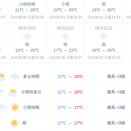
小雨转晴
小雨
雨
℃
21℃
～
28℃
20℃
～
29℃
19℃
～
30℃
:37
日出06:00
日落19:36
日出06:01
日落19:35
日出06:02
日落19:34
日出
08月19日
08月20日
08月21日
雨
雨
雨
℃
16℃
～
20℃
17℃
～
23℃
18℃
～
28℃
:29
日出06:06
日落19:28
日出06:06
日落19:27
日出06:07
日落19:25
多云转阴
微风 <3级
21℃
～
28℃
小雨转多云
微风 <3级
21℃
～
28℃
小雨转晴
微风 <3级
17℃
～
27℃
晴
微风 <3级
17℃
～
27℃