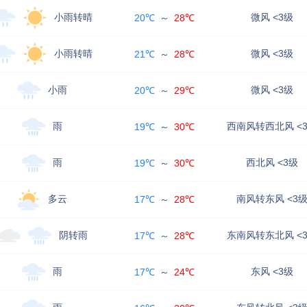
小雨转晴
微风 <3级
20℃
～
28℃
小雨转晴
微风 <3级
21℃
～
28℃
小雨
微风 <3级
20℃
～
29℃
雨
西南风转西北风 <
19℃
～
30℃
雨
西北风 <3级
19℃
～
30℃
多云
南风转东风 <3
17℃
～
28℃
阴转雨
东南风转东北风 <
17℃
～
28℃
雨
东风 <3级
17℃
～
24℃