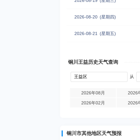
2026-08-19
(星期三)
2026-08-20
(星期四)
2026-08-21
(星期五)
铜川王益历史天气查询
从
2026年08月
2026
2026年02月
2026
铜川市其他地区天气预报