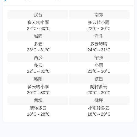
汉台
南郑
多云转小雨
多云转小雨
22℃～30℃
22℃～30℃
城固
洋县
多云
多云转晴
23℃～31℃
24℃～31℃
西乡
宁强
多云
小雨
22℃～32℃
21℃～30℃
略阳
镇巴
多云转小雨
阴转多云
20℃～30℃
20℃～30℃
留坝
佛坪
晴转多云
小雨转多云
18℃～28℃
18℃～29℃