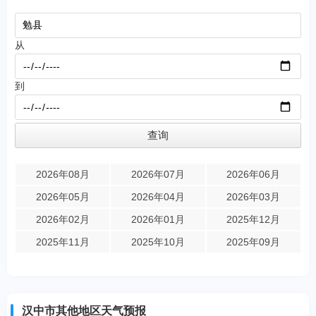
从
到
2026年08月
2026年07月
2026年06月
2026年05月
2026年04月
2026年03月
2026年02月
2026年01月
2025年12月
2025年11月
2025年10月
2025年09月
汉中市其他地区天气预报