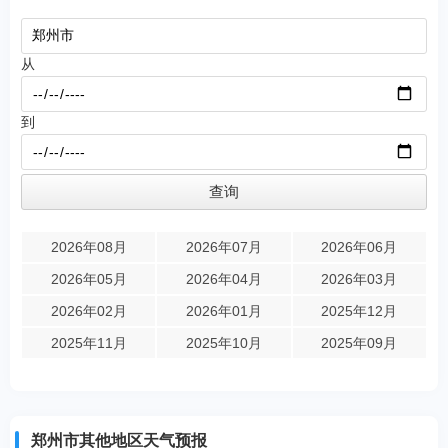
从
到
2026年08月
2026年07月
2026年06月
2026年05月
2026年04月
2026年03月
2026年02月
2026年01月
2025年12月
2025年11月
2025年10月
2025年09月
郑州市其他地区天气预报