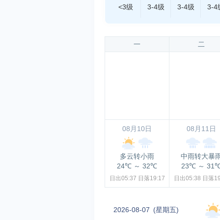
<3级
3-4级
3-4级
3-4
一
二
08月10日
08月11日
多云转小雨
中雨转大暴
24℃
～
32℃
23℃
～
31
日出05:37
日落19:17
日出05:38
日落19
2026-08-07
(星期五)