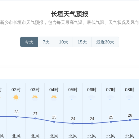
长垣天气预报
新乡市长垣市天气预报，包含每天最高气温、最低气温、天气状况及风向
今天
7天
10天
15天
最近30天
时
02时
03时
04时
05时
06时
07时
08时
风
北风
北风
北风
北风
北风
北风
北风