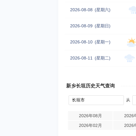
2026-08-08
(星期六)
2026-08-09
(星期日)
2026-08-10
(星期一)
2026-08-11
(星期二)
新乡长垣历史天气查询
从
2026年08月
2026
2026年02月
2026