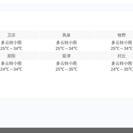
卫滨
凤泉
牧野
多云转小雨
多云转小雨
多云转小雨
25℃～34℃
25℃～34℃
25℃～34℃
原阳
延津
封丘
多云转小雨
多云转小雨
多云转小雨
24℃～34℃
25℃～35℃
24℃～35℃